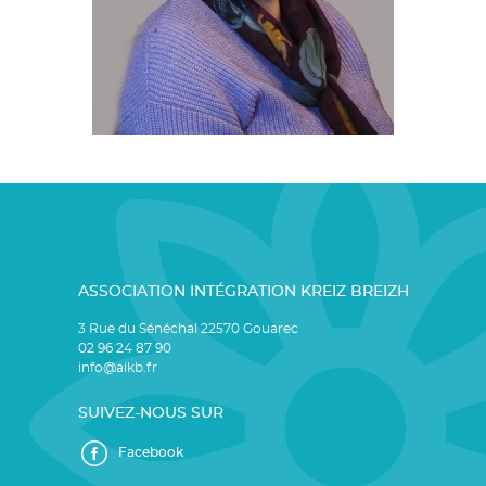
ASSOCIATION INTÉGRATION KREIZ BREIZH
3 Rue du Sénéchal 22570 Gouarec
02 96 24 87 90
info@aikb.fr
SUIVEZ-NOUS SUR
Facebook