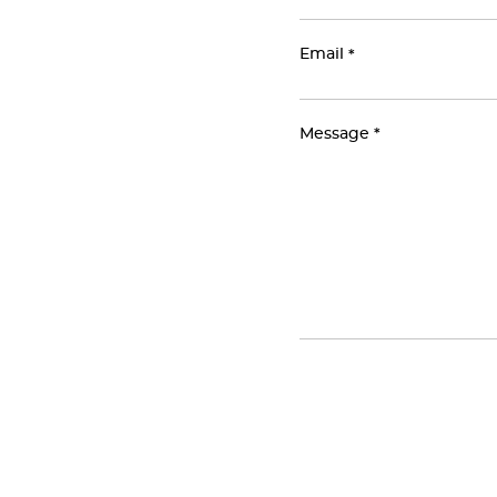
Email
Message