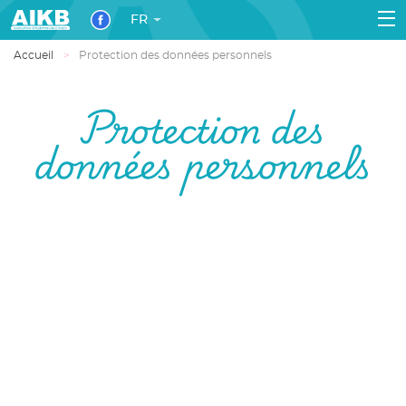
FR
Accueil
Protection des données personnels
Protection des
données personnels