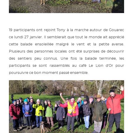
19 participants ont rejoint Tony à la marche autour de Gouarec
ce lundi 27 janvier. Il semblerait que tout le monde ait apprécié
cette balade ensoleillée malgré le vent et la petite averse.
Plusieurs des personnes locales ont été surprises de découvrir
des sentiers peu connus. Une fois la balade terminée, les
participants se sont rassemblés au café Le Lion d'Or pour
poursuivre ce bon moment passé ensemble.