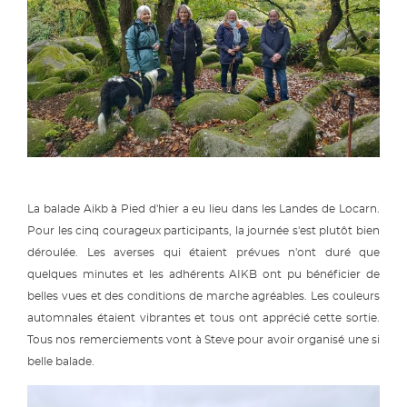
La balade Aikb à Pied d'hier a eu lieu dans les Landes de Locarn.
Pour les cinq courageux participants, la journée s'est plutôt bien
déroulée. Les averses qui étaient prévues n'ont duré que
quelques minutes et les adhérents AIKB ont pu bénéficier de
belles vues et des conditions de marche agréables. Les couleurs
automnales étaient vibrantes et tous ont apprécié cette sortie.
Tous nos remerciements vont à Steve pour avoir organisé une si
belle balade.