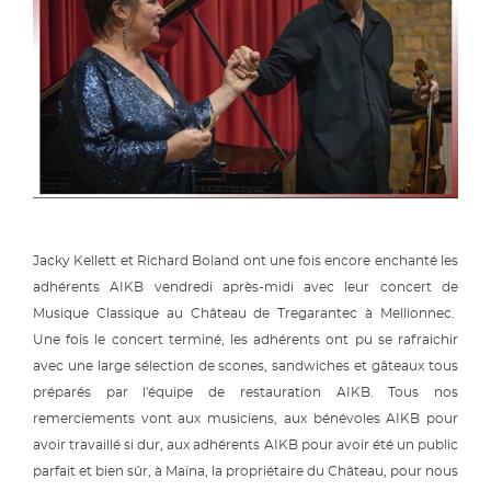
Jacky Kellett et Richard Boland ont une fois encore enchanté les
adhérents AIKB vendredi après-midi avec leur concert de
Musique Classique au Château de Tregarantec à Mellionnec.
Une fois le concert terminé, les adhérents ont pu se rafraichir
avec une large sélection de scones, sandwiches et gâteaux tous
préparés par l'équipe de restauration AIKB. Tous nos
remerciements vont aux musiciens, aux bénévoles AIKB pour
avoir travaillé si dur, aux adhérents AIKB pour avoir été un public
parfait et bien sûr, à Maïna, la propriétaire du Château, pour nous