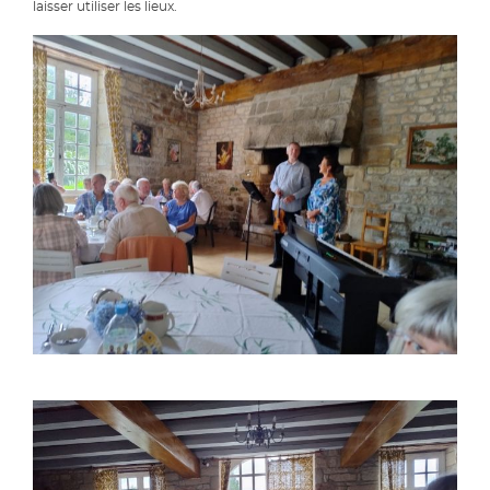
laisser utiliser les lieux.