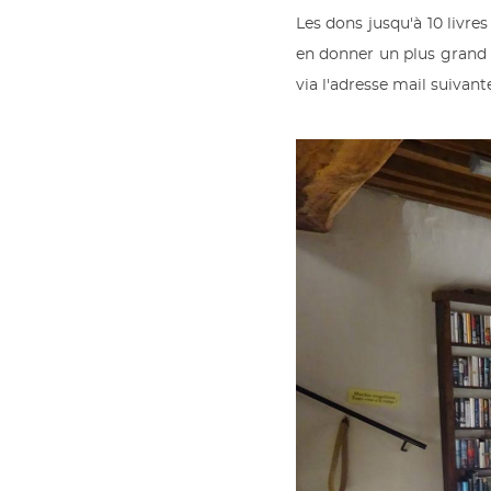
Les dons jusqu'à 10 livre
en donner un plus grand 
via l'adresse mail suiva