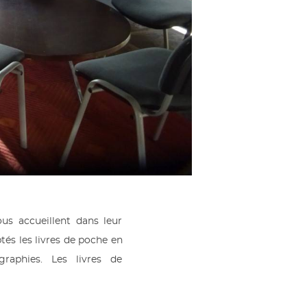
us accueillent dans leur
tés les livres de poche en
graphies. Les livres de