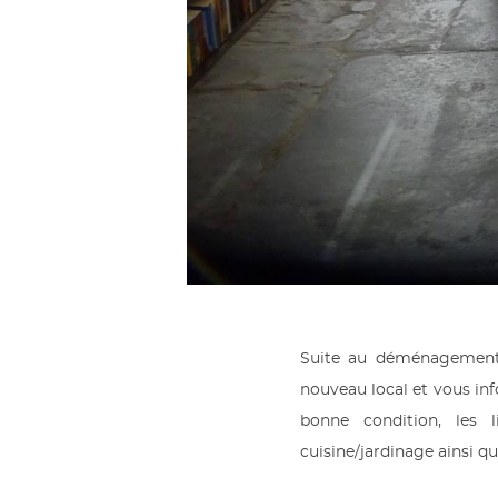
Suite au déménagement d
nouveau local et vous inf
bonne condition, les l
cuisine/jardinage ainsi qu