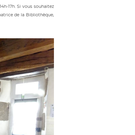
14h-17h. Si vous souhaitez
trice de la Bibliothèque,