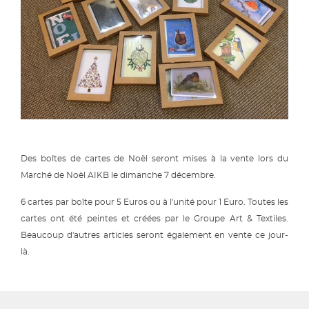
Des boîtes de cartes de Noël seront mises à la vente lors du
Marché de Noël AIKB le dimanche 7 décembre.
6 cartes par boîte pour 5 Euros ou à l'unité pour 1 Euro. Toutes les
cartes ont été peintes et créées par le Groupe Art & Textiles.
Beaucoup d'autres articles seront également en vente ce jour-
là.