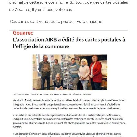
original de cette jolie commune. Surtout que des cartes postales
de Gouarec, il y en a peu, voire pas...
Ces cartes sont vendues au prix de 1 Euro chacune.