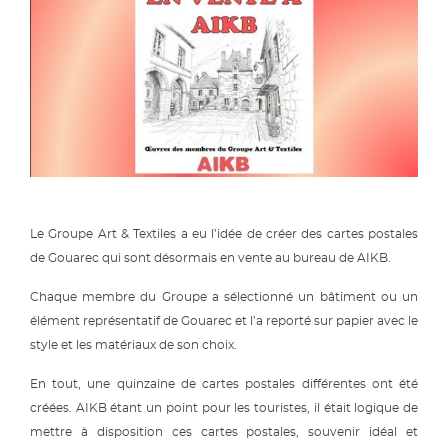
Le Groupe Art & Textiles a eu l’idée de créer des cartes postales
de Gouarec qui sont désormais en vente au bureau de AIKB.
Chaque membre du Groupe a sélectionné un bâtiment ou un
élément représentatif de Gouarec et l’a reporté sur papier avec le
style et les matériaux de son choix.
En tout, une quinzaine de cartes postales différentes ont été
créées. AIKB étant un point pour les touristes, il était logique de
mettre à disposition ces cartes postales, souvenir idéal et