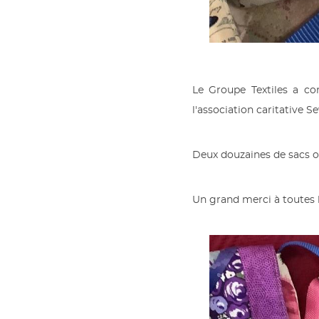
Le Groupe Textiles a co
l'association caritative 
Deux douzaines de sacs o
Un grand merci à toutes l