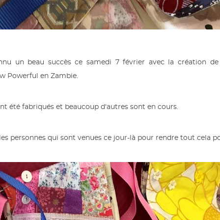
nnu un beau succès ce samedi 7 février avec la création de 
Sew Powerful en Zambie.
nt été fabriqués et beaucoup d'autres sont en cours.
es personnes qui sont venues ce jour-là pour rendre tout cela po