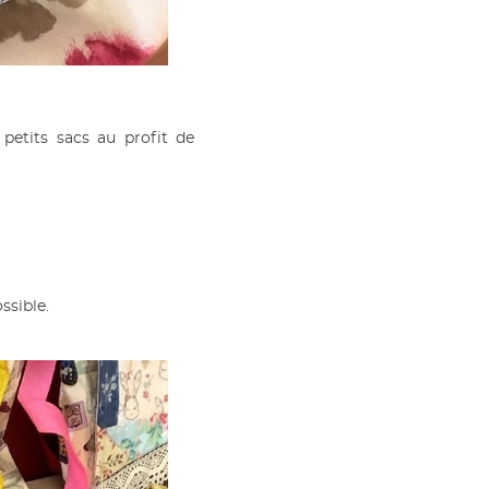
petits sacs au profit de
ssible.