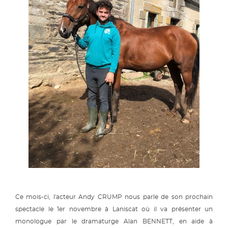
Ce mois-ci, l'acteur Andy CRUMP nous parle de son prochain
spectacle le 1er novembre à Laniscat où il va présenter un
monologue par le dramaturge Alan BENNETT, en aide à