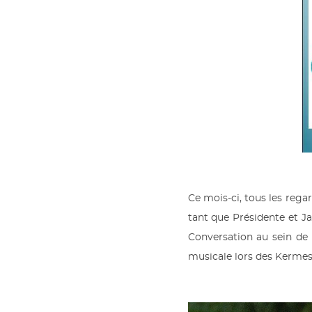
Ce mois-ci, tous les reg
tant que Présidente et 
Conversation au sein de 
musicale lors des Kermes