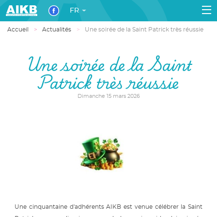
FR
Accueil
Actualités
Une soirée de la Saint Patrick très réussie
Une soirée de la Saint
Patrick très réussie
Dimanche 15 mars 2026
Une cinquantaine d'adhérents AIKB est venue célébrer la Saint