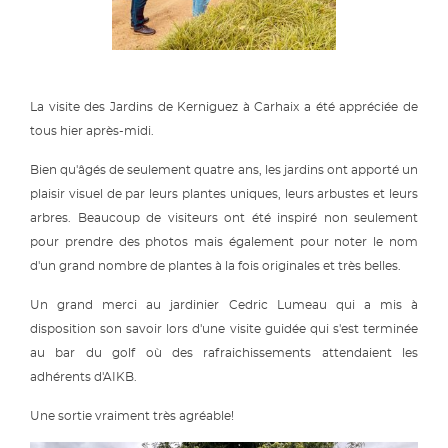
La visite des Jardins de Kerniguez à Carhaix a été appréciée de
tous hier après-midi.
Bien qu'âgés de seulement quatre ans, les jardins ont apporté un
plaisir visuel de par leurs plantes uniques, leurs arbustes et leurs
arbres. Beaucoup de visiteurs ont été inspiré non seulement
pour prendre des photos mais également pour noter le nom
d'un grand nombre de plantes à la fois originales et très belles.
Un grand merci au jardinier Cedric Lumeau qui a mis à
disposition son savoir lors d'une visite guidée qui s'est terminée
au bar du golf où des rafraichissements attendaient les
adhérents d'AIKB.
Une sortie vraiment très agréable!