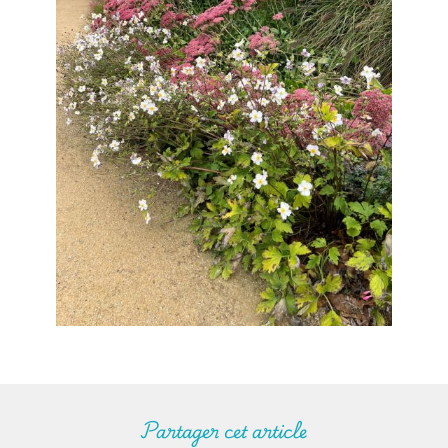
Partager cet article