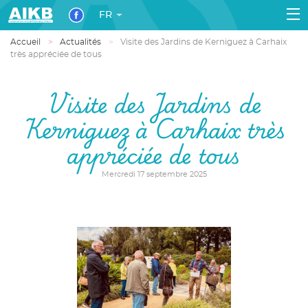
FR
Accueil
Actualités
Visite des Jardins de Kerniguez à Carhaix
très appréciée de tous
Visite des Jardins de
Kerniguez à Carhaix très
appréciée de tous
Mercredi 17 septembre 2025