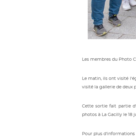
Les membres du Photo Clu
Le matin, ils ont visité l
visité la gallerie de deu
Cette sortie fait partie 
photos à La Gacilly le 18
Pour plus d'informations