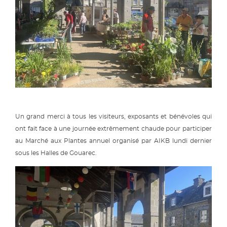
Un grand merci à tous les visiteurs, exposants et bénévoles qui
ont fait face à une journée extrêmement chaude pour participer
au Marché aux Plantes annuel organisé par AIKB lundi dernier
sous les Halles de Gouarec.