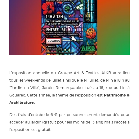
L’exposition annuelle du Groupe Art & Textiles AIKB aura lieu
tous les week-ends de juillet ainsi que le 14 juillet, de 14 h à 18 h au
“Jardin en Ville”, Jardin Remarquable situé au 16, rue au Lin à
Gouarec. Cette année, le thème de l’exposition est
Patrimoine &
Architecture.
Des frais d’entrée de 6 € par personne seront demandés pour
accéder au jardin (gratuit pour les moins de 13 ans) mais l’accès à
l’exposition est gratuit.