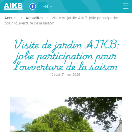
FR
Accueil
Actualités
Visite de jardin AIKB: jolie participation
pour l'ouverture de la saison
Visite de jardin AIKB:
jolie participation pour
l'ouverture de la saison
Jeudi 21 mai 2026