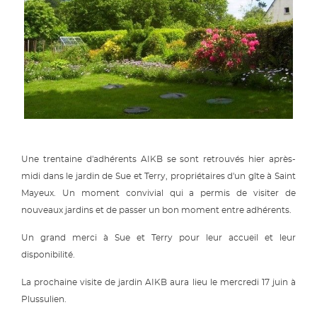
Une trentaine d'adhérents AIKB se sont retrouvés hier après-
midi dans le jardin de Sue et Terry, propriétaires d'un gîte à Saint
Mayeux. Un moment convivial qui a permis de visiter de
nouveaux jardins et de passer un bon moment entre adhérents.
Un grand merci à Sue et Terry pour leur accueil et leur
disponibilité.
La prochaine visite de jardin AIKB aura lieu le mercredi 17 juin à
Plussulien.