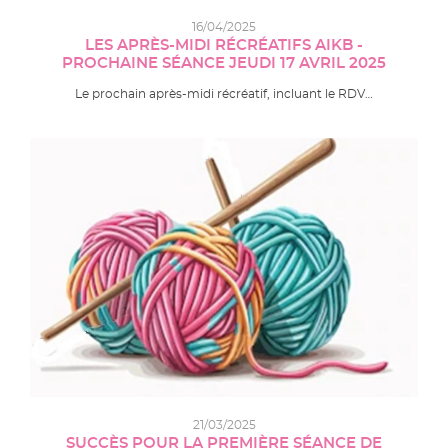
16/04/2025
LES APRÈS-MIDI RÉCRÉATIFS AIKB -
PROCHAINE SÉANCE JEUDI 17 AVRIL 2025
Le prochain après-midi récréatif, incluant le RDV…
21/03/2025
SUCCÈS POUR LA PREMIÈRE SÉANCE DE