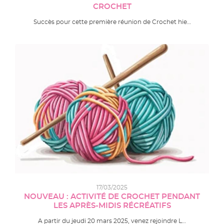
CROCHET
Succès pour cette première réunion de Crochet hie…
17/03/2025
NOUVEAU : ACTIVITÉ DE CROCHET PENDANT
LES APRÈS-MIDIS RÉCRÉATIFS
A partir du jeudi 20 mars 2025, venez rejoindre L…