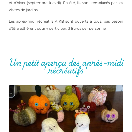
et d'hiver (septembre à avril). En été, ils sont remplacés par les
visites de jardins.
Les après-midi récréatifs AIKB sont ouverts à tous, pas besoin
d'être adhérent pour y participer. 3 Euros par personne.
Un petit aperçu des après-midi
récréatifs