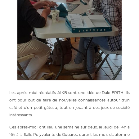
Les après-midi récréatifs AIKB sont une idée de Dale FRITH. Ils
ont pour but de faire de nouvelles connaissances autour d'un
café et d'un petit gâteau, tout en jouant à des jeux de société
intéressants.
Ces après-midi ont lieu une semaine sur deux, le jeudi de 14h à
16h à la Salle Polyvalente de Gouarec durant les mois d'automne