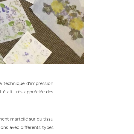
a technique d'impression
 était très appréciée des
ment martellé sur du tissu
ons avec différents types