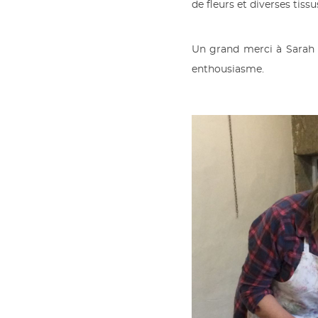
de fleurs et diverses tissu
Un grand merci à Sarah 
enthousiasme.