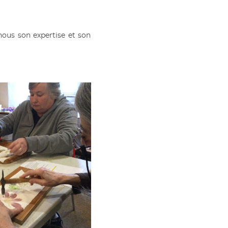
ous son expertise et son