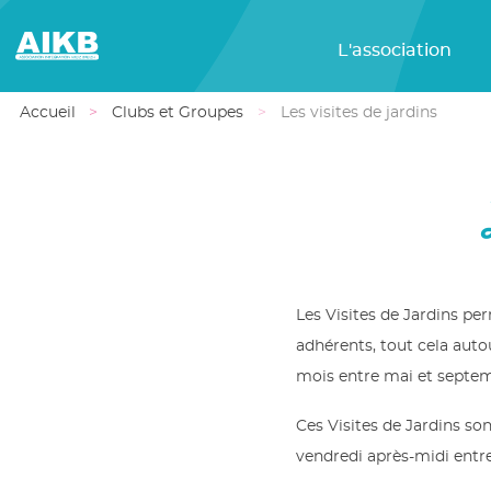
L'association
Accueil
Clubs et Groupes
Les visites de jardins
Les Visites de Jardins pe
adhérents, tout cela autou
mois entre mai et septemb
Ces Visites de Jardins so
vendredi après-midi entre