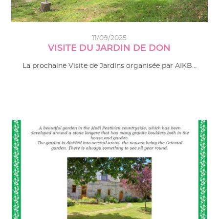
11/09/2025
VISITE DU JARDIN DE DON
La prochaine Visite de Jardins organisée par AIKB…