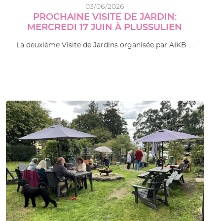
03/06/2026
PROCHAINE VISITE DE JARDIN:
MERCREDI 17 JUIN À PLUSSULIEN
La deuxième Visite de Jardins organisée par AIKB …