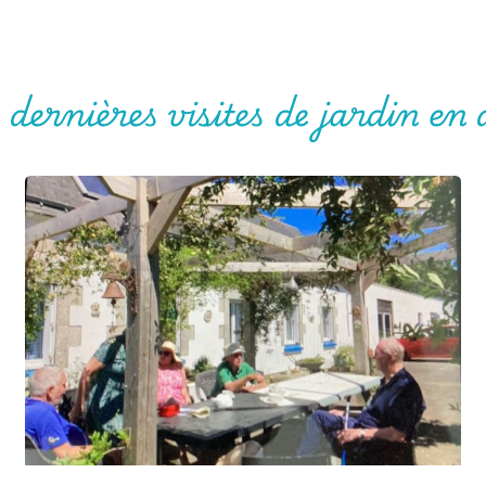
 dernières visites de jardin en 