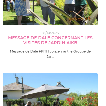
28/10/2024
MESSAGE DE DALE CONCERNANT LES
VISITES DE JARDIN AIKB
Message de Dale FRITH concernant le Groupe de
Jar…