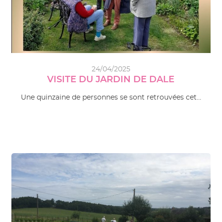
24/04/2025
VISITE DU JARDIN DE DALE
Une quinzaine de personnes se sont retrouvées cet…