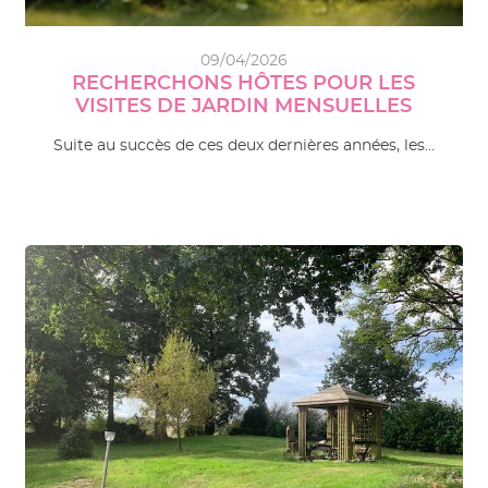
09/04/2026
RECHERCHONS HÔTES POUR LES
VISITES DE JARDIN MENSUELLES
Suite au succès de ces deux dernières années, les…